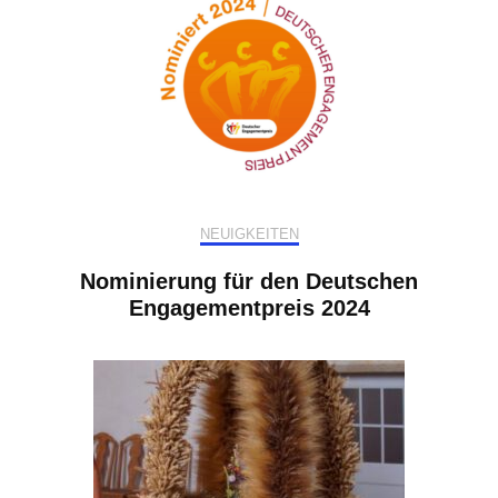
NEUIGKEITEN
Nominierung für den Deutschen
Engagementpreis 2024