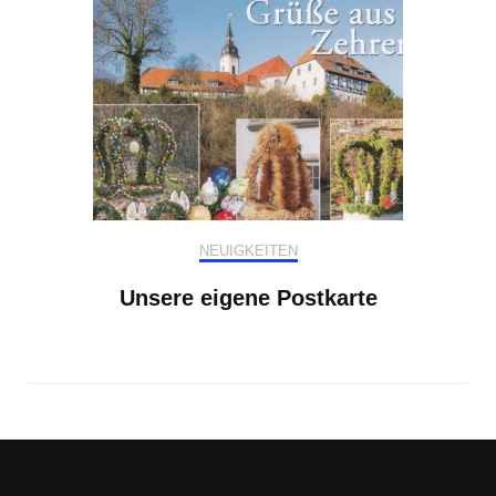
NEUIGKEITEN
Unsere eigene Postkarte