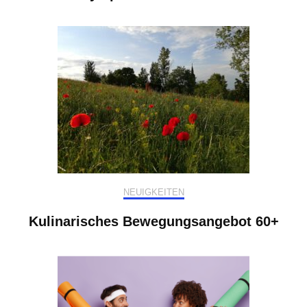
NEUIGKEITEN
Kulinarisches Bewegungsangebot 60+