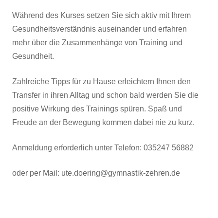
Während des Kurses setzen Sie sich aktiv mit Ihrem
Gesundheitsverständnis auseinander und erfahren
mehr über die Zusammenhänge von Training und
Gesundheit.
Zahlreiche Tipps für zu Hause erleichtern Ihnen den
Transfer in ihren Alltag und schon bald werden Sie die
positive Wirkung des Trainings spüren. Spaß und
Freude an der Bewegung kommen dabei nie zu kurz.
Anmeldung erforderlich unter Telefon: 035247 56882
oder per Mail: ute.doering@gymnastik-zehren.de
Beitragsnavigation