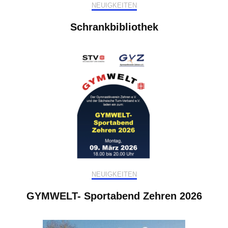
NEUIGKEITEN
Schrankbibliothek
NEUIGKEITEN
GYMWELT- Sportabend Zehren 2026