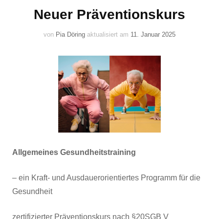
Neuer Präventionskurs
von
Pia Döring
aktualisiert am
11. Januar 2025
Allgemeines Gesundheitstraining
– ein Kraft- und Ausdauerorientiertes Programm für die
Gesundheit
zertifizierter Präventionskurs nach §20SGB V