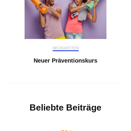
NEUIGKEITEN
Neuer Präventionskurs
Beliebte Beiträge