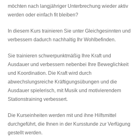
möchten nach langjähriger Unterbrechung wieder aktiv
werden oder einfach fit bleiben?
In diesem Kurs trainieren Sie unter Gleichgesinnten und
verbessern dadurch nachhaltig Ihr Wohlbefinden.
Sie trainieren schwerpunktmäßig Ihre Kraft und
Ausdauer und verbessern nebenbei Ihre Beweglichkeit
und Koordination. Die Kraft wird durch
abwechslungsreiche Kräftigungsübungen und die
Ausdauer spielerisch, mit Musik und motivierendem
Stationstraining verbessert.
Die Kurseinheiten werden mit und ihne Hilfsmittel
durchgeführt, die Ihnen in der Kursstunde zur Verfügung
gestellt werden.