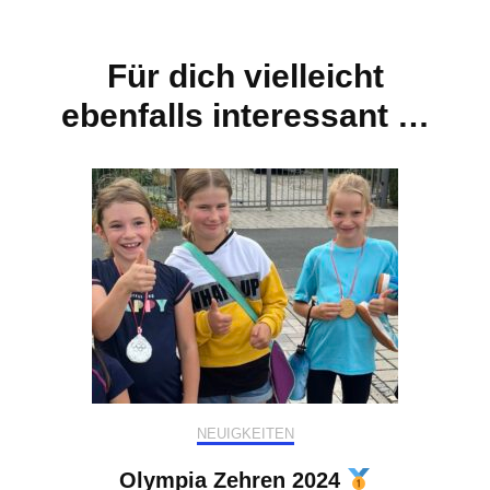
Für dich vielleicht
ebenfalls interessant …
NEUIGKEITEN
Olympia Zehren 2024