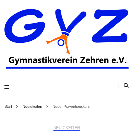
Gymnastikverein
Zehren e.V.
Start
Neuigkeiten
Neuer Präventionskurs
NEUIGKEITEN