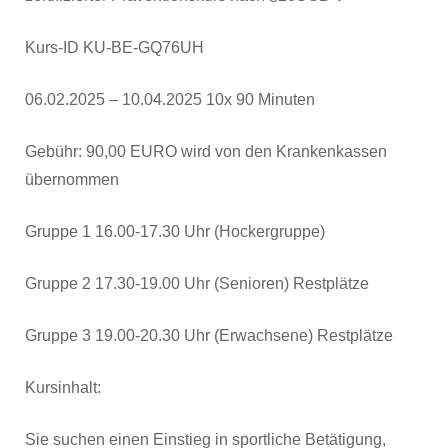
Kurs-ID KU-BE-GQ76UH
06.02.2025 – 10.04.2025 10x 90 Minuten
Gebühr: 90,00 EURO wird von den Krankenkassen
übernommen
Gruppe 1 16.00-17.30 Uhr (Hockergruppe)
Gruppe 2 17.30-19.00 Uhr (Senioren) Restplätze
Gruppe 3 19.00-20.30 Uhr (Erwachsene) Restplätze
Kursinhalt:
Sie suchen einen Einstieg in sportliche Betätigung,