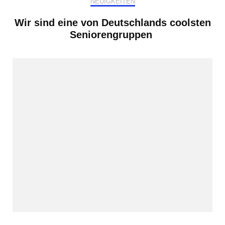
NEUIGKEITEN
Wir sind eine von Deutschlands coolsten
Seniorengruppen