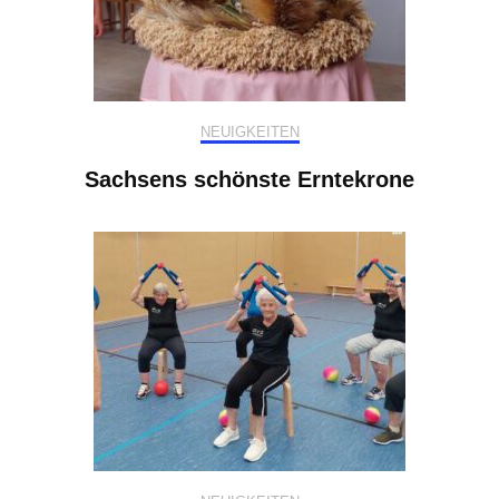
NEUIGKEITEN
Sachsens schönste Erntekrone