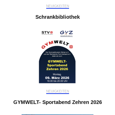
NEUIGKEITEN
Schrankbibliothek
NEUIGKEITEN
GYMWELT- Sportabend Zehren 2026