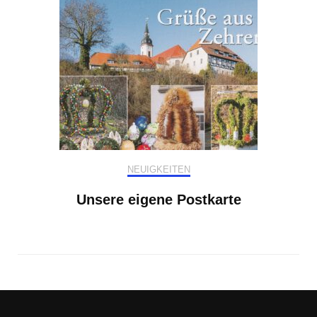
NEUIGKEITEN
Unsere eigene Postkarte