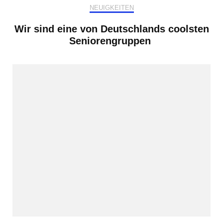
NEUIGKEITEN
Wir sind eine von Deutschlands coolsten
Seniorengruppen