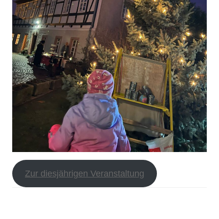
Zur diesjährigen Veranstaltung
Beitragsnavigation