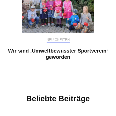
NEUIGKEITEN
Wir sind ‚Umweltbewusster Sportverein‘
geworden
Beliebte Beiträge