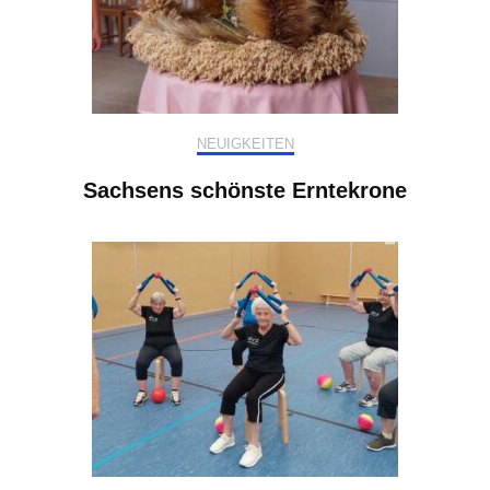
NEUIGKEITEN
Sachsens schönste Erntekrone