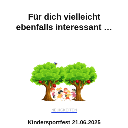
Für dich vielleicht
ebenfalls interessant …
NEUIGKEITEN
Kindersportfest 21.06.2025