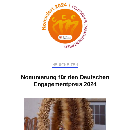
NEUIGKEITEN
Nominierung für den Deutschen
Engagementpreis 2024