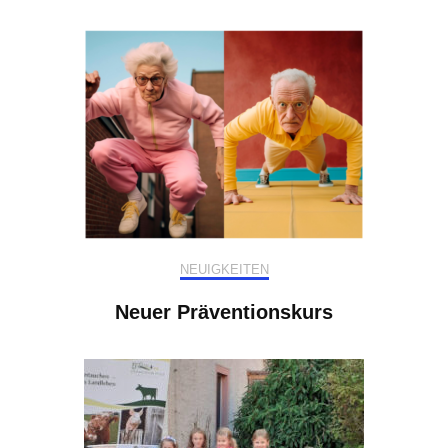
NEUIGKEITEN
Neuer Präventionskurs