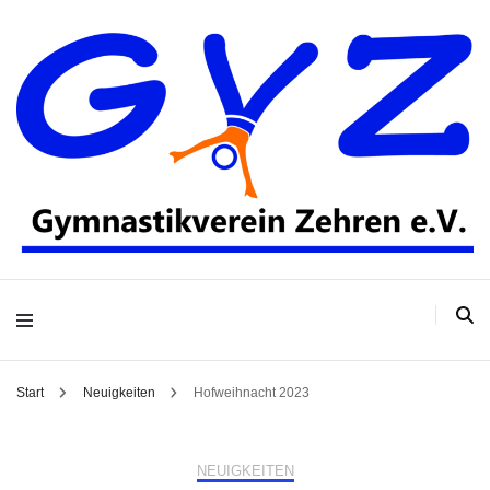
Gymnastikverein
Zehren e.V.
Start
Neuigkeiten
Hofweihnacht 2023
NEUIGKEITEN