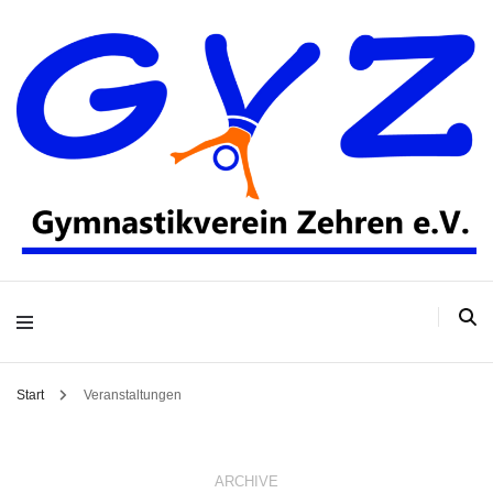
Gymnastikverein
Zehren e.V.
Start
Veranstaltungen
ARCHIVE