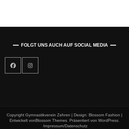
FOLGT UNS AUCH AUF SOCIAL MEDIA
Copyright Gymnastikverein Zehren | Design:
Blossom Fashion |
Entwickelt von
Blossom Themes
. Präsentiert von
WordPress
.
Impressum/Datenschutz