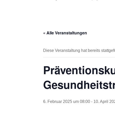
« Alle Veranstaltungen
Diese Veranstaltung hat bereits stattge
Präventionsk
Gesundheitst
6. Februar 2025 um 08:00
-
10. April 2