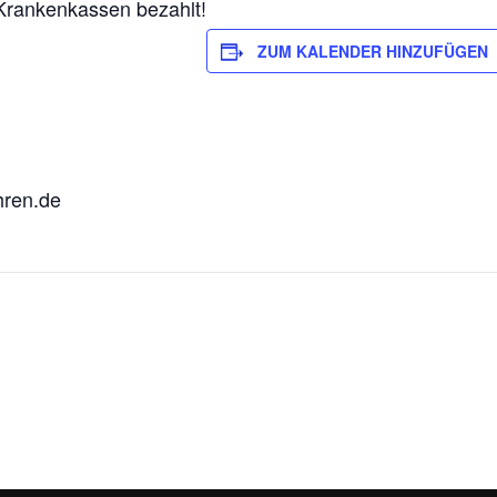
Krankenkassen bezahlt!
ZUM KALENDER HINZUFÜGEN
hren.de