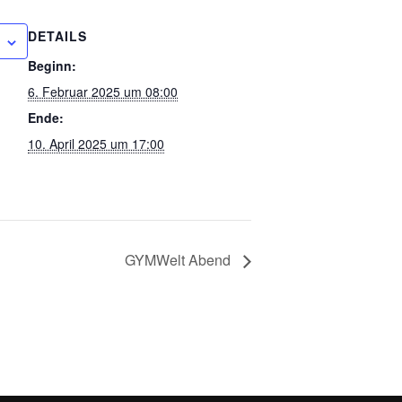
DETAILS
Beginn:
6. Februar 2025 um 08:00
Ende:
10. April 2025 um 17:00
GYMWelt Abend