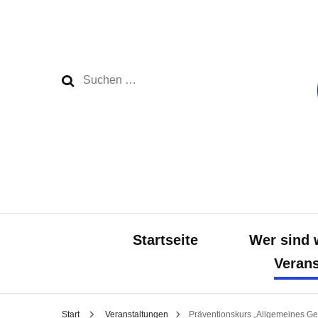
Suchen
nach:
Startseite
Wer sind 
Verans
Start
Veranstaltungen
Präventionskurs „Allgemeines Ge