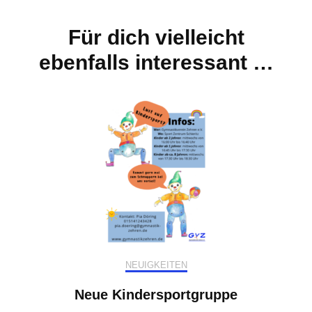
Für dich vielleicht
ebenfalls interessant …
NEUIGKEITEN
Neue Kindersportgruppe