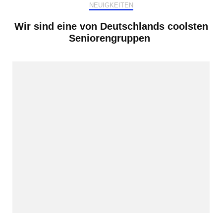
NEUIGKEITEN
Wir sind eine von Deutschlands coolsten
Seniorengruppen