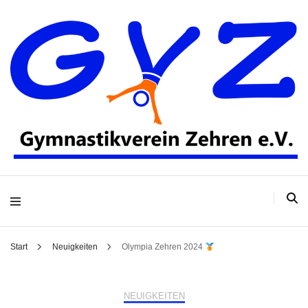
Gymnastikverein
Zehren e.V.
Start
Neuigkeiten
Olympia Zehren 2024
NEUIGKEITEN