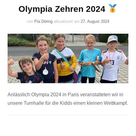
Olympia Zehren 2024
von
Pia Döring
aktualisiert am
27. August 2024
Anlässlich Olympia 2024 in Paris veranstalteten wir in
unsere Turnhalle für die Kidds einen kleinen Wettkampf.
Beitragsnavigation