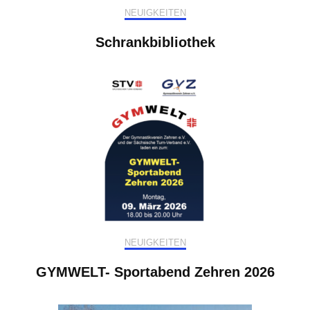
NEUIGKEITEN
Schrankbibliothek
NEUIGKEITEN
GYMWELT- Sportabend Zehren 2026