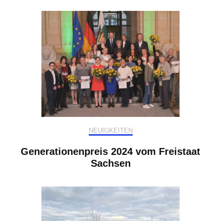
NEUIGKEITEN
Generationenpreis 2024 vom Freistaat
Sachsen