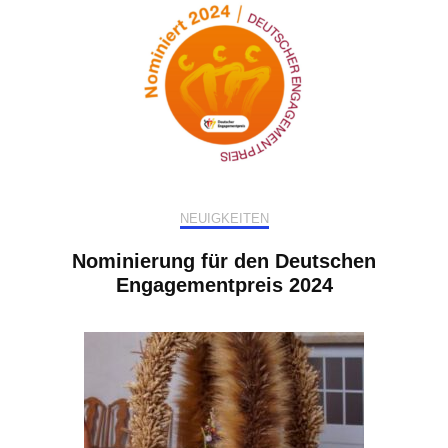
NEUIGKEITEN
Nominierung für den Deutschen
Engagementpreis 2024