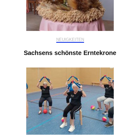
NEUIGKEITEN
Sachsens schönste Erntekrone