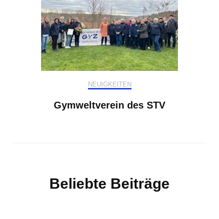
NEUIGKEITEN
Gymweltverein des STV
Beliebte Beiträge