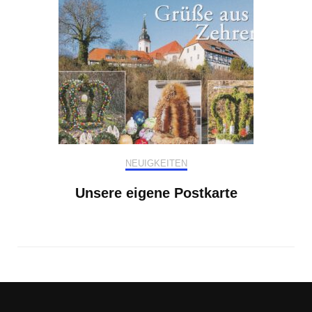
NEUIGKEITEN
Unsere eigene Postkarte